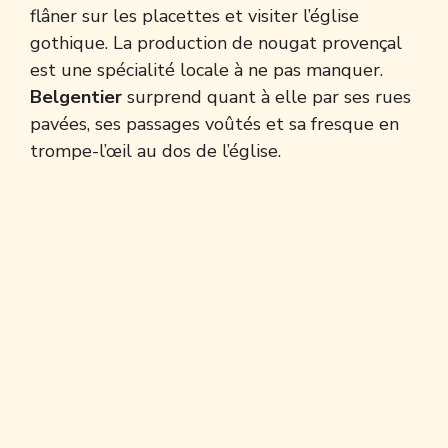
flâner sur les placettes et visiter l’église
gothique. La production de nougat provençal
est une spécialité locale à ne pas manquer.
Belgentier
surprend quant à elle par ses rues
pavées, ses passages voûtés et sa fresque en
trompe-l’œil au dos de l’église.