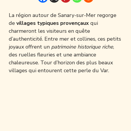
La région autour de Sanary-sur-Mer regorge
de
villages typiques provençaux
qui
charmeront les visiteurs en quête
d’authenticité. Entre mer et collines, ces petits
joyaux offrent un
patrimoine historique riche
,
des ruelles fleuries et une ambiance
chaleureuse. Tour d’horizon des plus beaux
villages qui entourent cette perle du Var.