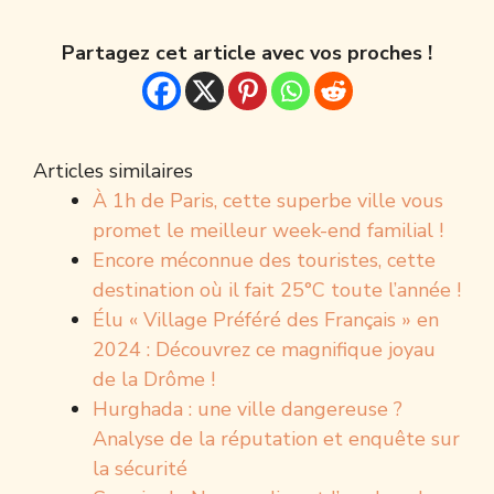
Partagez cet article avec vos proches !
Articles similaires
À 1h de Paris, cette superbe ville vous
promet le meilleur week-end familial !
Encore méconnue des touristes, cette
destination où il fait 25°C toute l’année !
Élu « Village Préféré des Français » en
2024 : Découvrez ce magnifique joyau
de la Drôme !
Hurghada : une ville dangereuse ?
Analyse de la réputation et enquête sur
la sécurité