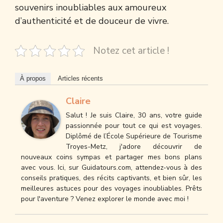
souvenirs inoubliables aux amoureux
d’authenticité et de douceur de vivre.
Notez cet article !
À propos
Articles récents
Claire
Salut ! Je suis Claire, 30 ans, votre guide
passionnée pour tout ce qui est voyages.
Diplômé de l’École Supérieure de Tourisme
Troyes-Metz, j'adore découvrir de
nouveaux coins sympas et partager mes bons plans
avec vous. Ici, sur Guidatours.com, attendez-vous à des
conseils pratiques, des récits captivants, et bien sûr, les
meilleures astuces pour des voyages inoubliables. Prêts
pour l'aventure ? Venez explorer le monde avec moi !