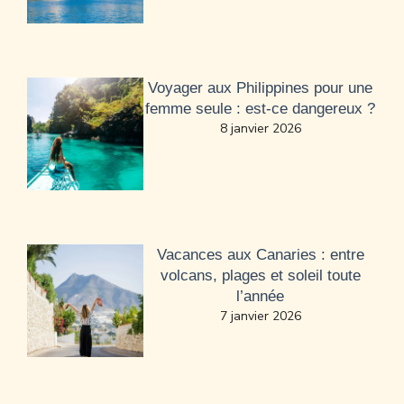
Voyager aux Philippines pour une
femme seule : est-ce dangereux ?
8 janvier 2026
Vacances aux Canaries : entre
volcans, plages et soleil toute
l’année
7 janvier 2026