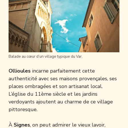
Balade au cœur d’un village typique du Var,
Ollioules
incarne parfaitement cette
authenticité avec ses maisons provençales, ses
places ombragées et son artisanat local.
L’église du 11ème siècle et les jardins
verdoyants ajoutent au charme de ce village
pittoresque.
À
Signes
, on peut admirer le vieux lavoir,