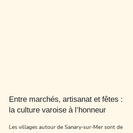
Entre marchés, artisanat et fêtes :
la culture varoise à l’honneur
Les villages autour de Sanary-sur-Mer sont de