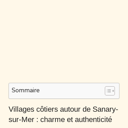
Sommaire
Villages côtiers autour de Sanary-
sur-Mer : charme et authenticité