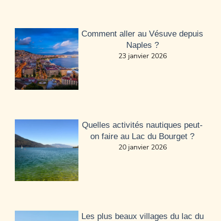
Comment aller au Vésuve depuis
Naples ?
23 janvier 2026
Quelles activités nautiques peut-
on faire au Lac du Bourget ?
20 janvier 2026
Les plus beaux villages du lac du