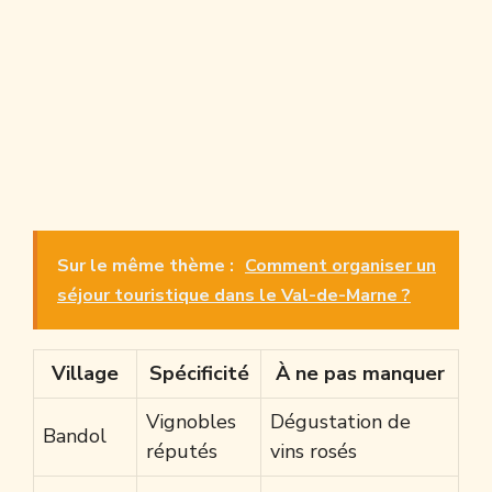
Sur le même thème :
Comment organiser un
séjour touristique dans le Val-de-Marne ?
Village
Spécificité
À ne pas manquer
Vignobles
Dégustation de
Bandol
réputés
vins rosés