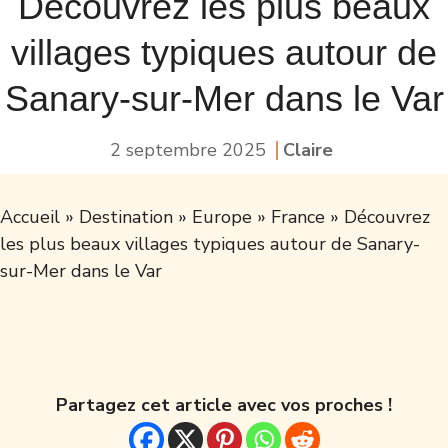
Découvrez les plus beaux
villages typiques autour de
Sanary-sur-Mer dans le Var
2 septembre 2025
Claire
Accueil
»
Destination
»
Europe
»
France
»
Découvrez
les plus beaux villages typiques autour de Sanary-
sur-Mer dans le Var
Partagez cet article avec vos proches !