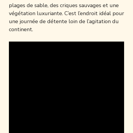
plages de sable, des criques sauvages et une
végétation luxuriante. C’est l’endroit idéal pour
une journée de détente loin de l’agitation du
continent.