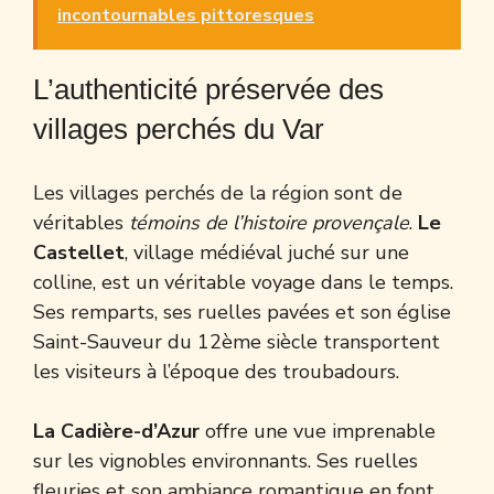
incontournables pittoresques
L’authenticité préservée des
villages perchés du Var
Les villages perchés de la région sont de
véritables
témoins de l’histoire provençale
.
Le
Castellet
, village médiéval juché sur une
colline, est un véritable voyage dans le temps.
Ses remparts, ses ruelles pavées et son église
Saint-Sauveur du 12ème siècle transportent
les visiteurs à l’époque des troubadours.
La Cadière-d’Azur
offre une vue imprenable
sur les vignobles environnants. Ses ruelles
fleuries et son ambiance romantique en font