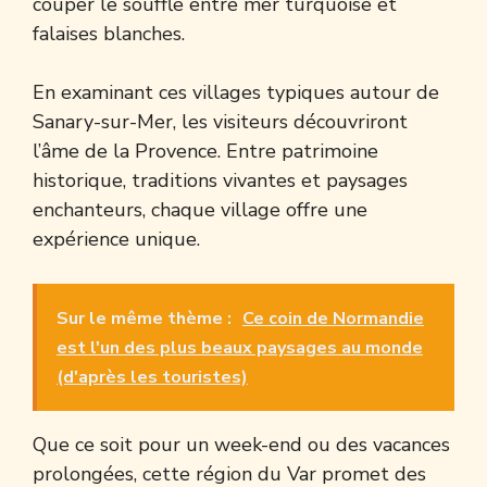
couper le souffle entre mer turquoise et
falaises blanches.
En examinant ces villages typiques autour de
Sanary-sur-Mer, les visiteurs découvriront
l’âme de la Provence. Entre patrimoine
historique, traditions vivantes et paysages
enchanteurs, chaque village offre une
expérience unique.
Sur le même thème :
Ce coin de Normandie
est l'un des plus beaux paysages au monde
(d'après les touristes)
Que ce soit pour un week-end ou des vacances
prolongées, cette région du Var promet des