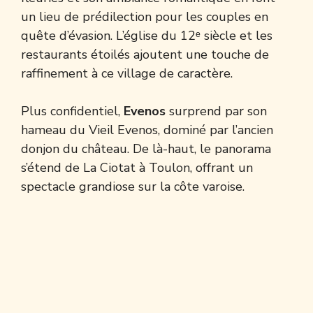
un lieu de prédilection pour les couples en
quête d’évasion. L’église du 12ᵉ siècle et les
restaurants étoilés ajoutent une touche de
raffinement à ce village de caractère.
Plus confidentiel,
Evenos
surprend par son
hameau du Vieil Evenos, dominé par l’ancien
donjon du château. De là-haut, le panorama
s’étend de La Ciotat à Toulon, offrant un
spectacle grandiose sur la côte varoise.