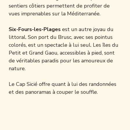
sentiers côtiers permettent de profiter de
vues imprenables sur la Méditerranée.
Six-Fours-les-Plages
est un autre joyau du
littoral. Son port du Brusc, avec ses pointus
colorés, est un spectacle à lui seul. Les îles du
Petit et Grand Gaou, accessibles à pied, sont
de véritables paradis pour les amoureux de
nature.
Le Cap Sicié offre quant à lui des randonnées
et des panoramas à couper le souffle.