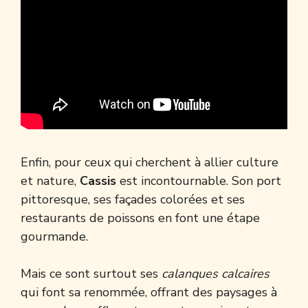
Enfin, pour ceux qui cherchent à allier culture
et nature,
Cassis
est incontournable. Son port
pittoresque, ses façades colorées et ses
restaurants de poissons en font une étape
gourmande.
Mais ce sont surtout ses
calanques calcaires
qui font sa renommée, offrant des paysages à