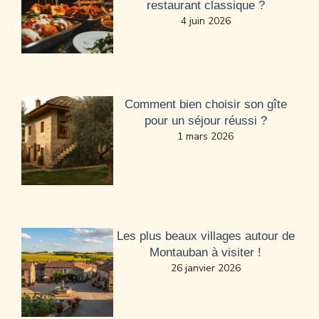
restaurant classique ?
4 juin 2026
Comment bien choisir son gîte
pour un séjour réussi ?
1 mars 2026
Les plus beaux villages autour de
Montauban à visiter !
26 janvier 2026