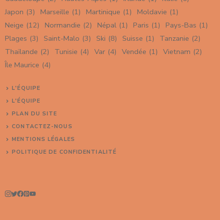
Japon
(3)
Marseille
(1)
Martinique
(1)
Moldavie
(1)
Neige
(12)
Normandie
(2)
Népal
(1)
Paris
(1)
Pays-Bas
(1)
Plages
(3)
Saint-Malo
(3)
Ski
(8)
Suisse
(1)
Tanzanie
(2)
Thaïlande
(2)
Tunisie
(4)
Var
(4)
Vendée
(1)
Vietnam
(2)
Île Maurice
(4)
L'ÉQUIPE
L'ÉQUIPE
PLAN DU SITE
CONTACTEZ-NOUS
MENTIONS LÉGALES
POLITIQUE DE CONFIDENTIALITÉ