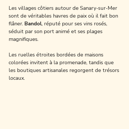
Les villages côtiers autour de Sanary-sur-Mer
sont de véritables havres de paix où il fait bon
flâner.
Bandol
, réputé pour ses vins rosés,
séduit par son port animé et ses plages
magnifiques.
Les ruelles étroites bordées de maisons
colorées invitent à la promenade, tandis que
les boutiques artisanales regorgent de trésors
locaux.