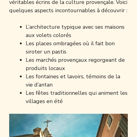
véritables écrins de la culture provençale. Voici
quelques aspects incontournables à découvrir :
L’architecture typique avec ses maisons
aux volets colorés
Les places ombragées où il fait bon
siroter un pastis
Les marchés provençaux regorgeant de
produits locaux
Les fontaines et lavoirs, témoins de la
vie d’antan
Les fêtes traditionnelles qui animent les
villages en été