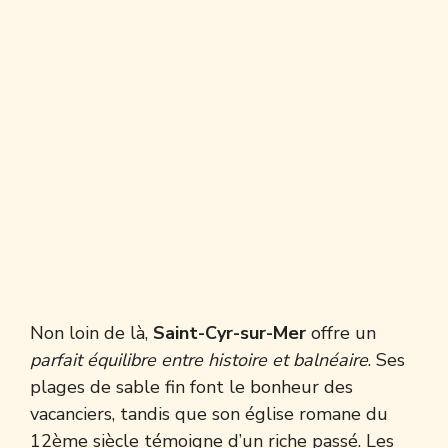
Non loin de là,
Saint-Cyr-sur-Mer
offre un
parfait équilibre entre histoire et balnéaire
. Ses
plages de sable fin font le bonheur des
vacanciers, tandis que son église romane du
12ème siècle témoigne d’un riche passé. Les