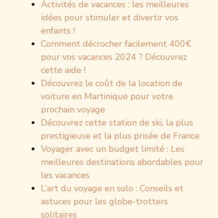
Activités de vacances : les meilleures
idées pour stimuler et divertir vos
enfants !
Comment décrocher facilement 400€
pour vos vacances 2024 ? Découvrez
cette aide !
Découvrez le coût de la location de
voiture en Martinique pour votre
prochain voyage
Découvrez cette station de ski, la plus
prestigieuse et la plus prisée de France
Voyager avec un budget limité : Les
meilleures destinations abordables pour
les vacances
L’art du voyage en solo : Conseils et
astuces pour les globe-trotters
solitaires