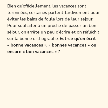
Bien qu’officiellement, les vacances sont
terminées, certaines partent tardivement pour
éviter les bains de foule lors de leur séjour.
Pour souhaiter à un proche de passer un bon
séjour, on arrête un peu d’écrire et on réfléchit
sur la bonne orthographe.
Est-ce qu’on écrit
« bonne vacances », « bonnes vacances » ou
encore « bon vacances » ?