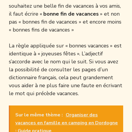
souhaitez une belle fin de vacances à vos amis,
il faut écrire «
bonne fin de vacances
» et non
pas « bonnes fin de vacances » et encore moins
« bonnes fins de vacances »
La règle appliquée sur « bonnes vacances » est
identique à « joyeuses fêtes ». L’adjectif
s’accorde avec le nom qui le suit. Si vous avez
la possibilité de consulter les pages d’un
dictionnaire français, cela peut grandement
vous aider à ne plus faire une faute en écrivant
le mot qui précède vacances.
Sur le même thème :
Organiser des
vacances en famille en camping en Dordogne
: Guide pratique