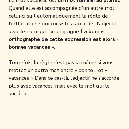
Le mot vacances est
un mot féminin au pluriel
.
Quand elle est accompagnée d’un autre mot,
celui-ci suit automatiquement la règle de
l’orthographe qui consiste à accorder l’adjectif
avec le nom qui l’accompagne.
La bonne
orthographe de cette expression est alors «
bonnes vacances »
.
Toutefois, la règle n’est pas la même si vous
mettez un autre mot entre « bonne » et «
vacances ». Dans ce cas-là, l’adjectif ne s’accorde
plus avec vacances, mais avec le mot qui le
succède.