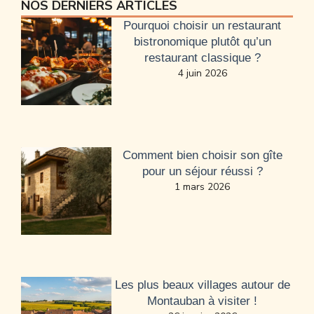
NOS DERNIERS ARTICLES
Pourquoi choisir un restaurant
bistronomique plutôt qu’un
restaurant classique ?
4 juin 2026
Comment bien choisir son gîte
pour un séjour réussi ?
1 mars 2026
Les plus beaux villages autour de
Montauban à visiter !