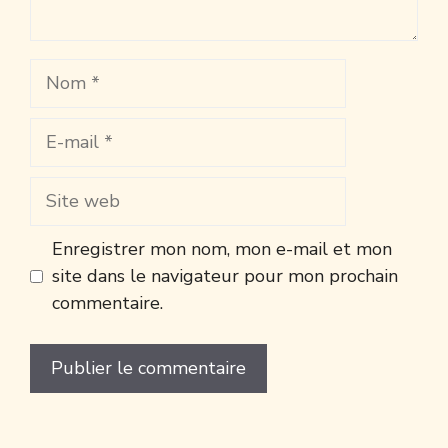
Nom
E-
mail
Site
web
Enregistrer mon nom, mon e-mail et mon
site dans le navigateur pour mon prochain
commentaire.