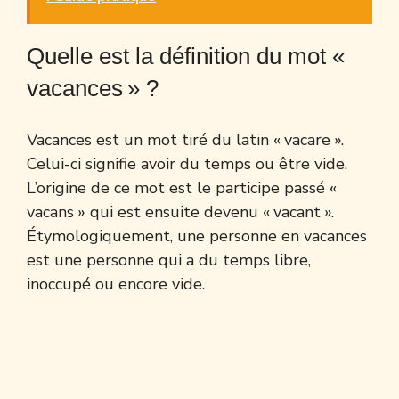
Quelle est la définition du mot «
vacances » ?
Vacances est un mot tiré du latin « vacare ».
Celui-ci signifie avoir du temps ou être vide.
L’origine de ce mot est le participe passé «
vacans » qui est ensuite devenu « vacant ».
Étymologiquement, une personne en vacances
est une personne qui a du temps libre,
inoccupé ou encore vide.