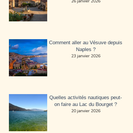
26 janvier 2026
Comment aller au Vésuve depuis
Naples ?
23 janvier 2026
Quelles activités nautiques peut-
on faire au Lac du Bourget ?
20 janvier 2026