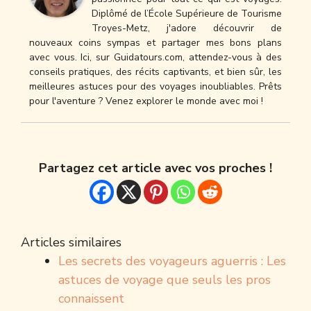
Diplômé de l’École Supérieure de Tourisme
Troyes-Metz, j'adore découvrir de
nouveaux coins sympas et partager mes bons plans
avec vous. Ici, sur Guidatours.com, attendez-vous à des
conseils pratiques, des récits captivants, et bien sûr, les
meilleures astuces pour des voyages inoubliables. Prêts
pour l'aventure ? Venez explorer le monde avec moi !
Partagez cet article avec vos proches !
Articles similaires
Les secrets des voyageurs aguerris : Les
astuces de voyage que seuls les pros
connaissent