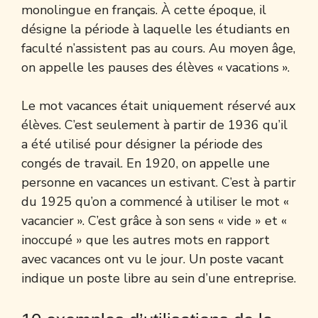
monolingue en français. À cette époque, il
désigne la période à laquelle les étudiants en
faculté n’assistent pas au cours. Au moyen âge,
on appelle les pauses des élèves « vacations ».
Le mot vacances était uniquement réservé aux
élèves. C’est seulement à partir de 1936 qu’il
a été utilisé pour désigner la période des
congés de travail. En 1920, on appelle une
personne en vacances un estivant. C’est à partir
du 1925 qu’on a commencé à utiliser le mot «
vacancier ». C’est grâce à son sens « vide » et «
inoccupé » que les autres mots en rapport
avec vacances ont vu le jour. Un poste vacant
indique un poste libre au sein d’une entreprise.