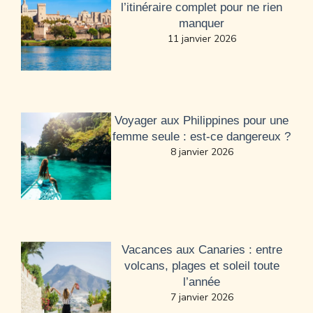
l’itinéraire complet pour ne rien
manquer
11 janvier 2026
Voyager aux Philippines pour une
femme seule : est-ce dangereux ?
8 janvier 2026
Vacances aux Canaries : entre
volcans, plages et soleil toute
l’année
7 janvier 2026