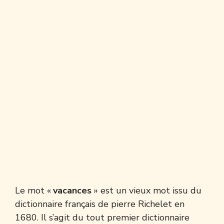
Le mot «
vacances
» est un vieux mot issu du
dictionnaire français de pierre Richelet en
1680. Il s’agit du tout premier dictionnaire