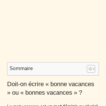
Sommaire
Doit-on écrire « bonne vacances
» ou « bonnes vacances » ?