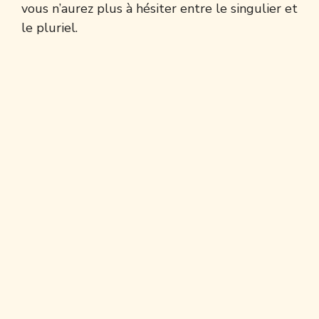
vous n’aurez plus à hésiter entre le singulier et
le pluriel.