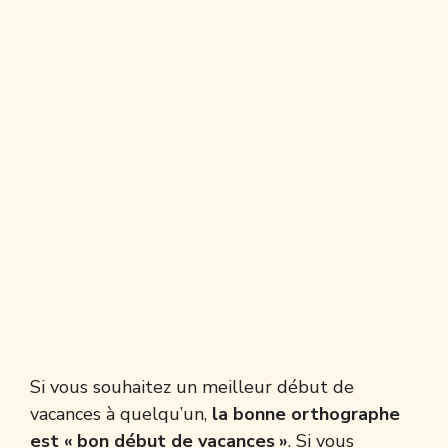
Si vous souhaitez un meilleur début de
vacances à quelqu’un,
la bonne orthographe
est « bon début de vacances »
. Si vous