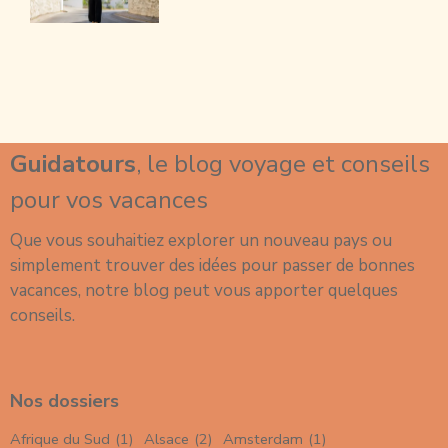
Guidatours
, le blog voyage et conseils
pour vos vacances
Que vous souhaitiez explorer un nouveau
pays
ou
simplement trouver des idées pour passer de
bonnes
vacances
, notre blog peut vous apporter quelques
conseils.
Nos dossiers
Afrique du Sud
(1)
Alsace
(2)
Amsterdam
(1)