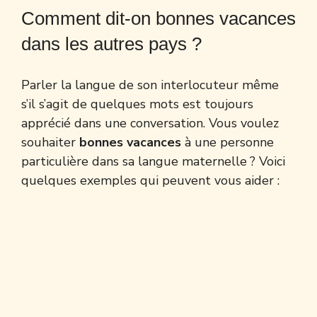
Comment dit-on bonnes vacances
dans les autres pays ?
Parler la langue de son interlocuteur même
s’il s’agit de quelques mots est toujours
apprécié dans une conversation. Vous voulez
souhaiter
bonnes vacances
à une personne
particulière dans sa langue maternelle ? Voici
quelques exemples qui peuvent vous aider :