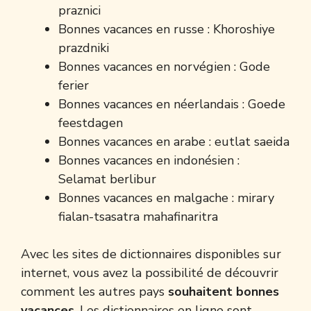
praznici
Bonnes vacances en russe : Khoroshiye
prazdniki
Bonnes vacances en norvégien : Gode ​​
ferier
Bonnes vacances en néerlandais : Goede
feestdagen
Bonnes vacances en arabe : eutlat saeida
Bonnes vacances en indonésien :
Selamat berlibur
Bonnes vacances en malgache : mirary
fialan-tsasatra mahafinaritra
Avec les sites de dictionnaires disponibles sur
internet, vous avez la possibilité de découvrir
comment les autres pays
souhaitent bonnes
vacances
. Les dictionnaires en ligne sont