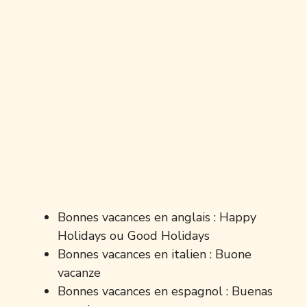
Bonnes vacances en anglais : Happy
Holidays ou Good Holidays
Bonnes vacances en italien : Buone
vacanze
Bonnes vacances en espagnol : Buenas