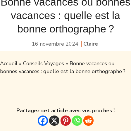
Bonne vacances ou bonnes
vacances : quelle est la
bonne orthographe ?
16 novembre 2024
Claire
Accueil
»
Conseils Voyages
»
Bonne vacances ou
bonnes vacances : quelle est la bonne orthographe ?
Partagez cet article avec vos proches !