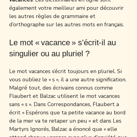
également votre meilleur ami pour découvrir
les autres règles de grammaire et
d’orthographe sur les autres mots en français.
Le mot « vacance » s’écrit-il au
singulier ou au pluriel ?
Le mot vacances s’écrit toujours en pluriel. Si
vous oubliez le « s », il a une autre signification.
Malgré tout, des écrivains connus comme
Flaubert et Balzac utilisent le mot vacances
sans « s ». Dans Correspondances, Flaubert a
écrit « Espérons que ta petite vacance au bord
de la mer va te retaper un peu » et dans Les
Martyrs Ignorés, Balzac a énoncé que « elle