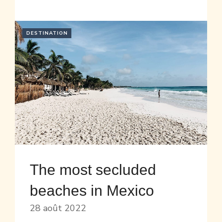
DESTINATION
The most secluded
beaches in Mexico
28 août 2022