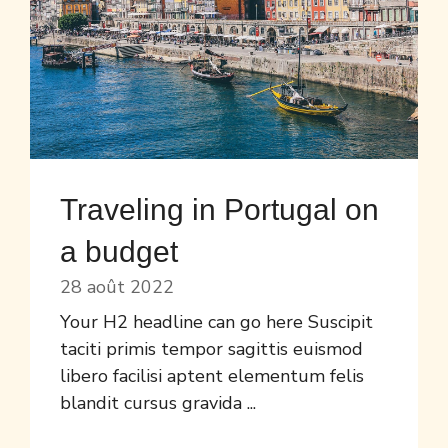
Traveling in Portugal on
a budget
28 août 2022
Your H2 headline can go here Suscipit
taciti primis tempor sagittis euismod
libero facilisi aptent elementum felis
blandit cursus gravida ...