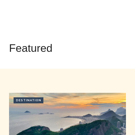
Featured
DESTINATION