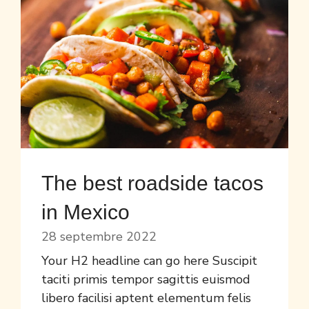
The best roadside tacos
in Mexico
28 septembre 2022
Your H2 headline can go here Suscipit
taciti primis tempor sagittis euismod
libero facilisi aptent elementum felis