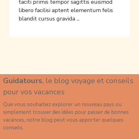
taciti primis tempor sagittis euismod
libero facilisi aptent elementum felis
blandit cursus gravida ...
Guidatours
, le blog voyage et conseils
pour vos vacances
Que vous souhaitiez explorer un nouveau
pays
ou
simplement trouver des idées pour passer de
bonnes
vacances
, notre blog peut vous apporter quelques
conseils.