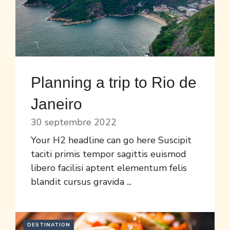
Planning a trip to Rio de
Janeiro
30 septembre 2022
Your H2 headline can go here Suscipit
taciti primis tempor sagittis euismod
libero facilisi aptent elementum felis
blandit cursus gravida ...
DESTINATION