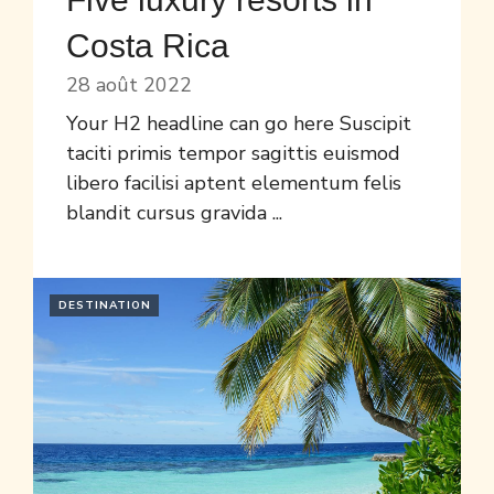
Costa Rica
28 août 2022
Your H2 headline can go here Suscipit
taciti primis tempor sagittis euismod
libero facilisi aptent elementum felis
blandit cursus gravida ...
DESTINATION