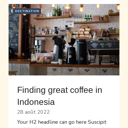
DESTINATION
Finding great coffee in
Indonesia
28 août 2022
Your H2 headline can go here Suscipit