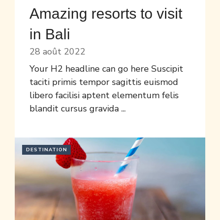
Amazing resorts to visit
in Bali
28 août 2022
Your H2 headline can go here Suscipit
taciti primis tempor sagittis euismod
libero facilisi aptent elementum felis
blandit cursus gravida ...
DESTINATION