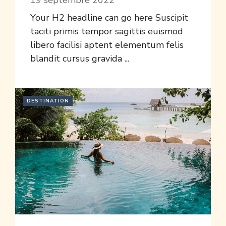
19 septembre 2022
Your H2 headline can go here Suscipit
taciti primis tempor sagittis euismod
libero facilisi aptent elementum felis
blandit cursus gravida ...
DESTINATION