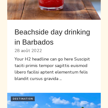
Beachside day drinking
in Barbados
28 août 2022
Your H2 headline can go here Suscipit
taciti primis tempor sagittis euismod
libero facilisi aptent elementum felis
blandit cursus gravida ...
DESTINATION