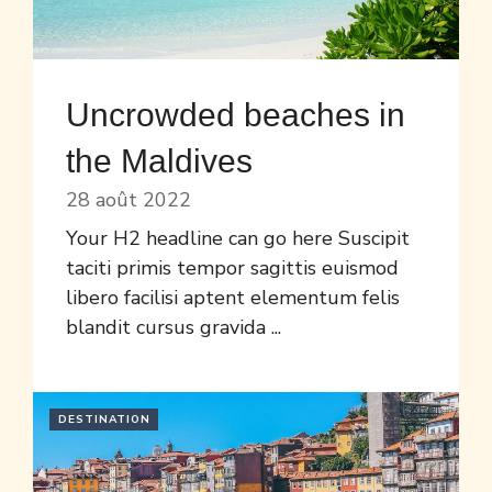
Uncrowded beaches in
the Maldives
28 août 2022
Your H2 headline can go here Suscipit
taciti primis tempor sagittis euismod
libero facilisi aptent elementum felis
blandit cursus gravida ...
DESTINATION