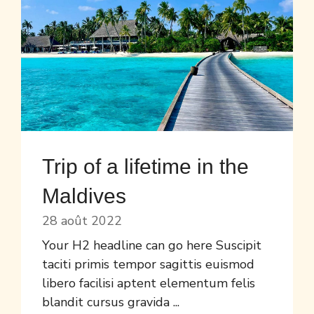
Trip of a lifetime in the
Maldives
28 août 2022
Your H2 headline can go here Suscipit
taciti primis tempor sagittis euismod
libero facilisi aptent elementum felis
blandit cursus gravida ...