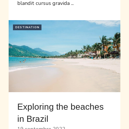
blandit cursus gravida ...
DESTINATION
Exploring the beaches
in Brazil